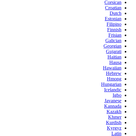
Corsican
Croatian
Dutch
Estonian
Filipino
Finnish
Frisian
Galician
Georgian
Gujarati
Haitian
Hausa
Hawaiian
Hebrew
Hmong
Hungarian
Icelandic
Igbo
Javanese
Kannada
Kazakh
Khmer
Kurdish
Kyrgyz
Latin