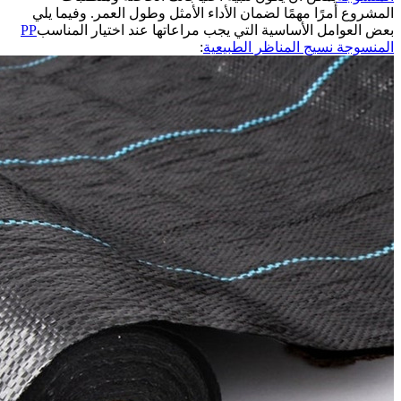
المشروع أمرًا مهمًا لضمان الأداء الأمثل وطول العمر. وفيما يلي
بعض العوامل الأساسية التي يجب مراعاتها عند اختيار المناسب
PP
المنسوجة نسيج المناظر الطبيعية
: