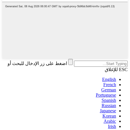
اضغط على زر الإدخال للبحث أو
ESC للإغلاق
English
French
German
Portuguese
Spanish
Russian
Japanese
Korean
Arabic
Irish