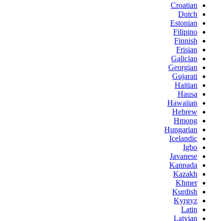
Croatian
Dutch
Estonian
Filipino
Finnish
Frisian
Galician
Georgian
Gujarati
Haitian
Hausa
Hawaiian
Hebrew
Hmong
Hungarian
Icelandic
Igbo
Javanese
Kannada
Kazakh
Khmer
Kurdish
Kyrgyz
Latin
Latvian