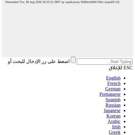
اضغط على زر الإدخال للبحث أو
ESC للإغلاق
English
French
German
Portuguese
Spanish
Russian
Japanese
Korean
Arabic
Irish
Greek