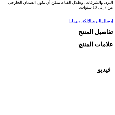
البرد، والشرفات، وظلال الفناء. يمكن أن يكون الضمان الخارجي
من 7 إلى 10 سنوات.
إرسال البريد الإلكتروني لنا
تفاصيل المنتج
علامات المنتج
فيديو