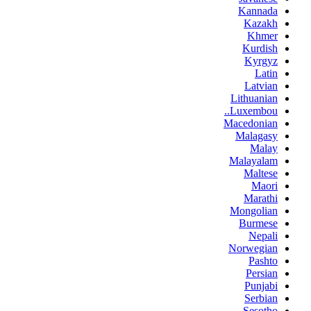
Kannada
Kazakh
Khmer
Kurdish
Kyrgyz
Latin
Latvian
Lithuanian
Luxembou..
Macedonian
Malagasy
Malay
Malayalam
Maltese
Maori
Marathi
Mongolian
Burmese
Nepali
Norwegian
Pashto
Persian
Punjabi
Serbian
Sesotho