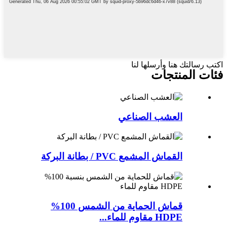
اكتب رسالتك هنا وأرسلها لنا
فئات المنتجات
العشب الصناعي
القماش المشمع PVC / بطانة البركة
قماش الحماية من الشمس 100%
HDPE مقاوم للماء...